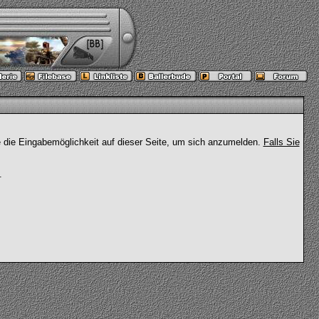
e die Eingabemöglichkeit auf dieser Seite, um sich anzumelden.
Falls Sie
.