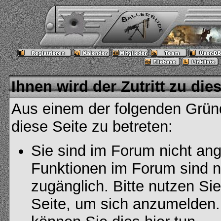
Ihnen wird der Zutritt zu die
Aus einem der folgenden Gründ
diese Seite zu betreten:
Sie sind im Forum nicht an
Funktionen im Forum sind n
zugänglich. Bitte nutzen Si
Seite, um sich anzumelden