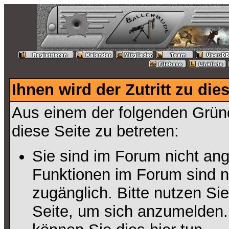
Ihnen wird der Zutritt zu die
Aus einem der folgenden Gründ
diese Seite zu betreten:
Sie sind im Forum nicht an
Funktionen im Forum sind n
zugänglich. Bitte nutzen Si
Seite, um sich anzumelden