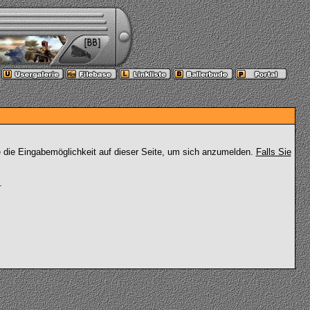
e die Eingabemöglichkeit auf dieser Seite, um sich anzumelden.
Falls Sie
.