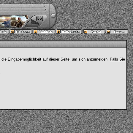
e die Eingabemöglichkeit auf dieser Seite, um sich anzumelden.
Falls Sie
.