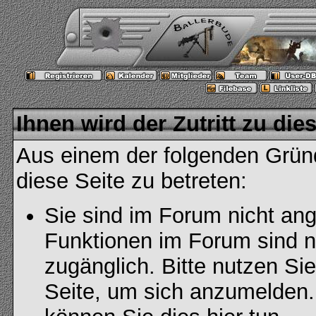
Ihnen wird der Zutritt zu die
Aus einem der folgenden Gründ
diese Seite zu betreten:
Sie sind im Forum nicht an
Funktionen im Forum sind n
zugänglich. Bitte nutzen Si
Seite, um sich anzumelden