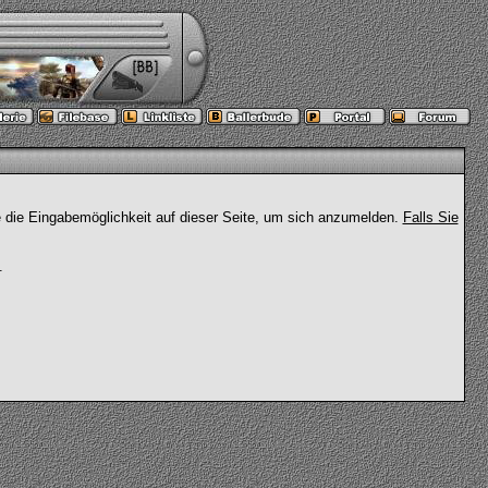
e die Eingabemöglichkeit auf dieser Seite, um sich anzumelden.
Falls Sie
.