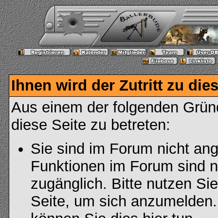
Ihnen wird der Zutritt zu die
Aus einem der folgenden Gründ
diese Seite zu betreten:
Sie sind im Forum nicht an
Funktionen im Forum sind n
zugänglich. Bitte nutzen Si
Seite, um sich anzumelden