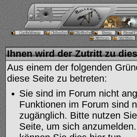
Ihnen wird der Zutritt zu die
Aus einem der folgenden Gründ
diese Seite zu betreten:
Sie sind im Forum nicht an
Funktionen im Forum sind n
zugänglich. Bitte nutzen Si
Seite, um sich anzumelden