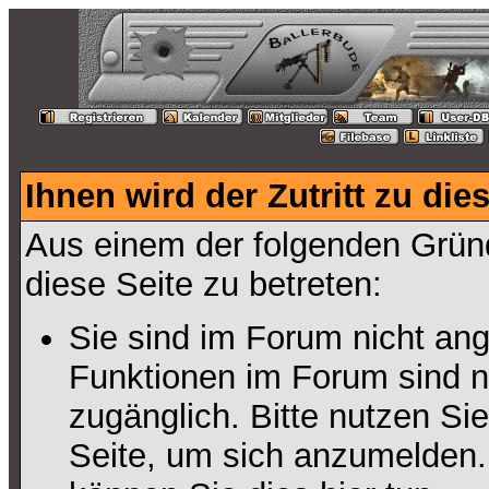
Ihnen wird der Zutritt zu die
Aus einem der folgenden Gründ
diese Seite zu betreten:
Sie sind im Forum nicht an
Funktionen im Forum sind n
zugänglich. Bitte nutzen Si
Seite, um sich anzumelden