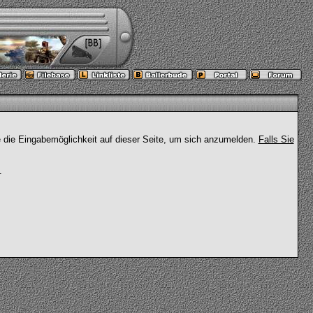
e die Eingabemöglichkeit auf dieser Seite, um sich anzumelden.
Falls Sie
.